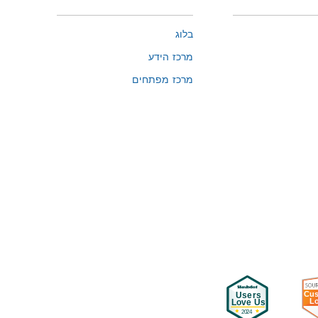
בלוג
מרכז הידע
מרכז מפתחים