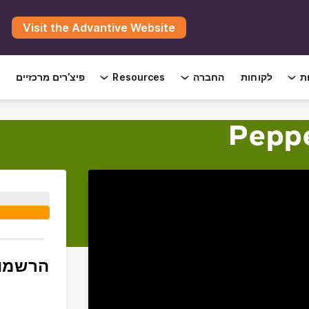
Visit the Advantive Website
ת
לקוחות
החברה
Resources
פיצ’רים מרכזיים
Peppe
הרשמו 