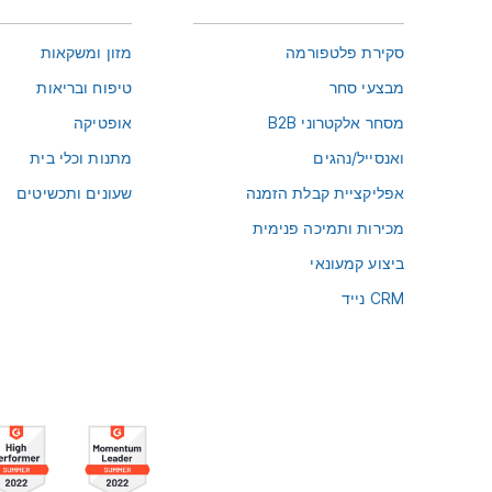
סקירת פלטפורמה
מזון ומשקאות
מבצעי סחר
טיפוח ובריאות
מסחר אלקטרוני B2B
אופטיקה
ואנסייל/נהגים
מתנות וכלי בית
אפליקציית קבלת הזמנה
שעונים ותכשיטים
מכירות ותמיכה פנימית
ביצוע קמעונאי
CRM נייד