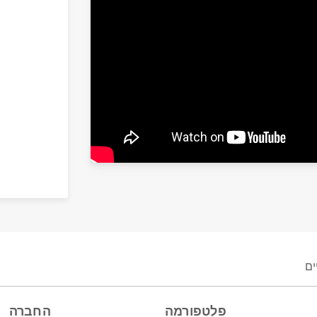
פלטפורמה
החברה