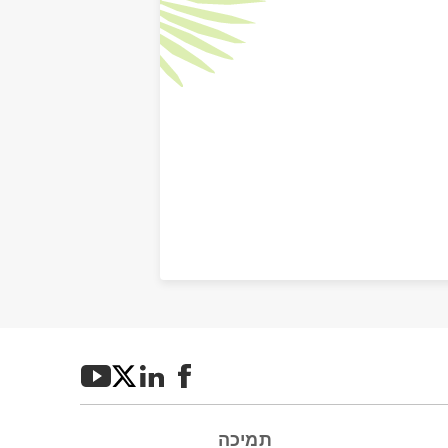
תמיכה