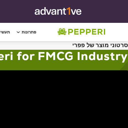
פתרונות
תעשיו
סרטוני מוצר של פפרי
ri for FMCG Industry