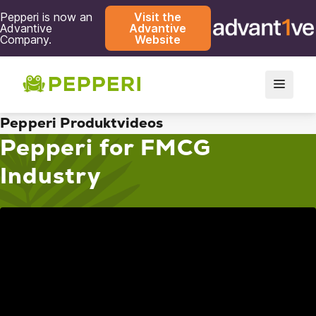
Pepperi is now an
Visit the
Advantive
Advantive
Company.
Website
Pepperi Produktvideos
Pepperi for FMCG
Industry