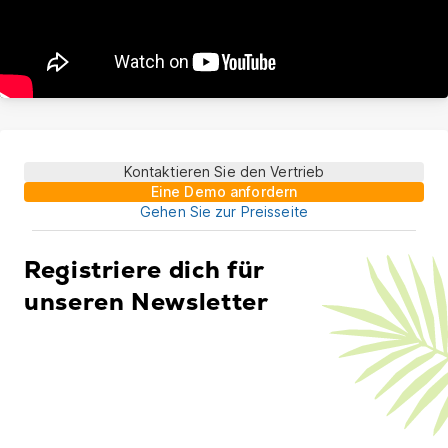
Kontaktieren Sie den Vertrieb
Eine Demo anfordern
Gehen Sie zur Preisseite
Registriere dich für
unseren Newsletter