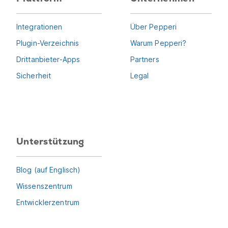
Integrationen
Über Pepperi
Plugin-Verzeichnis
Warum Pepperi?
Drittanbieter-Apps
Partners
Sicherheit
Legal
Unterstützung
Blog (auf Englisch)
Wissenszentrum
Entwicklerzentrum