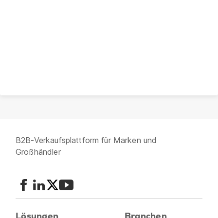
B2B-Verkaufsplattform für Marken und
Großhändler
Lösungen
Branchen