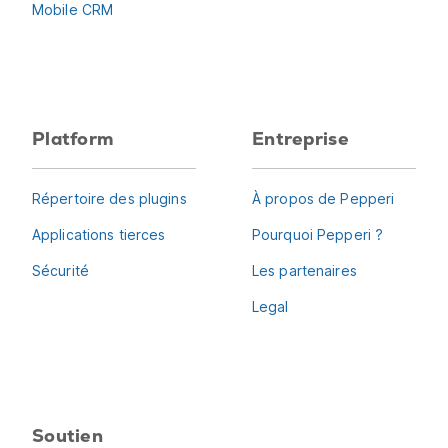
Mobile CRM
Platform
Entreprise
Répertoire des plugins
À propos de Pepperi
Applications tierces
Pourquoi Pepperi ?
Sécurité
Les partenaires
Legal
Soutien