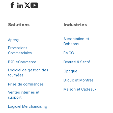
Solutions
Industries
Alimentation et
Aperçu
Boissons
Promotions
Commerciales
FMCG
B2B eCommerce
Beauté & Santé
Logiciel de gestion des
Optique
tournées
Bijoux et Montres
Prise de commandes
Maison et Cadeaux
Ventes internes et
support
Logiciel Merchandising