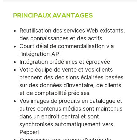
PRINCIPAUX AVANTAGES
Réutilisation des services Web existants,
des connaissances et des actifs
Court délai de commercialisation via
l’intégration API
Intégration prédéfinies et éprouvée
Votre équipe de vente et vos clients
prennent des décisions éclairées basées
sur des données d’inventaire, de clients
et de comptabilité précises
Vos images de produits en catalogue et
autres contenus médias sont maintenus
dans un endroit central et sont
synchronisés automatiquement vers
Pepperi
Suppression des erreurs d’entrée de