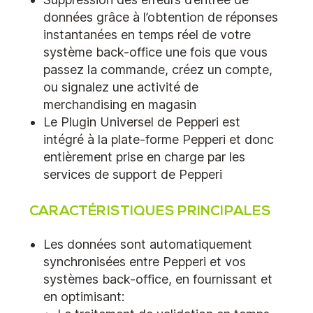
données grâce à l’obtention de réponses
instantanées en temps réel de votre
système back-office une fois que vous
passez la commande, créez un compte,
ou signalez une activité de
merchandising en magasin
Le Plugin Universel de Pepperi est
intégré à la plate-forme Pepperi et donc
entièrement prise en charge par les
services de support de Pepperi
CARACTÉRISTIQUES PRINCIPALES
Les données sont automatiquement
synchronisées entre Pepperi et vos
systèmes back-office, en fournissant et
en optimisant: