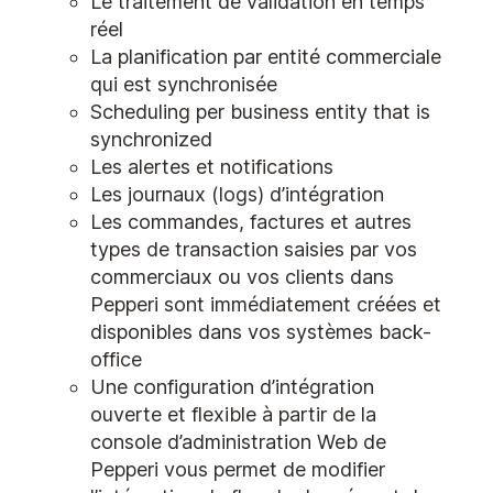
Le traitement de validation en temps
réel
La planification par entité commerciale
qui est synchronisée
Scheduling per business entity that is
synchronized
Les alertes et notifications
Les journaux (logs) d’intégration
Les commandes, factures et autres
types de transaction saisies par vos
commerciaux ou vos clients dans
Pepperi sont immédiatement créées et
disponibles dans vos systèmes back-
office
Une configuration d’intégration
ouverte et flexible à partir de la
console d’administration Web de
Pepperi vous permet de modifier