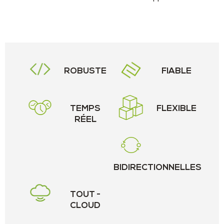
ROBUSTE
FIABLE
TEMPS
FLEXIBLE
RÉEL
BIDIRECTIONNELLES
TOUT -
CLOUD