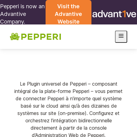
Pepperi is now an
Visit the
Advantive
Advantive
Company.
Website
Le Plugin universel de Pepperi – composant
intégral de la plate-forme Pepperi – vous permet
de connecter Pepperi à n’importe quel système
basé sur le cloud ainsi qu’à des dizaines de
systèmes sur site (on-premise). Configurez et
orchestrez l’intégration bidirectionnelle
directement à partir de la console
d’Administration Web de Pepperi.