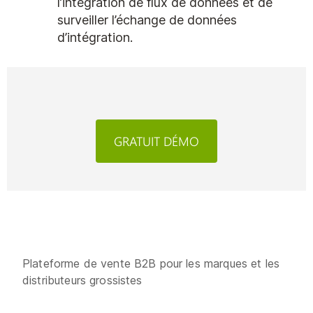
l’intégration de flux de données et de
surveiller l’échange de données
d’intégration.
GRATUIT DÉMO
Plateforme de vente B2B pour les marques et les
distributeurs grossistes