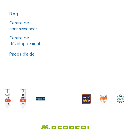
Blog
Centre de
connaissances
Centre de
développement
Pages d'aide