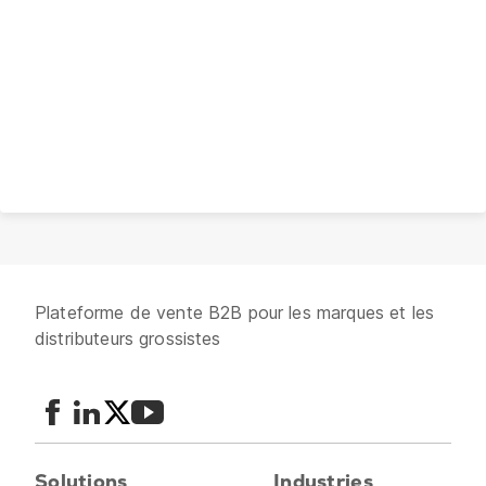
Plateforme de vente B2B pour les marques et les
distributeurs grossistes
Solutions
Industries