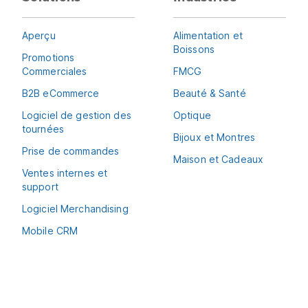
Aperçu
Alimentation et
Boissons
Promotions
Commerciales
FMCG
B2B eCommerce
Beauté & Santé
Logiciel de gestion des
Optique
tournées
Bijoux et Montres
Prise de commandes
Maison et Cadeaux
Ventes internes et
support
Logiciel Merchandising
Mobile CRM