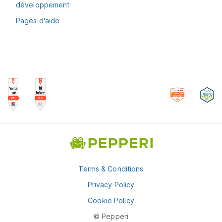
développement
Pages d'aide
Terms & Conditions
Privacy Policy
Cookie Policy
© Pepperi