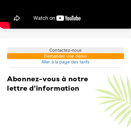
Contactez-nous
Demander une démo
Aller à la page des tarifs
Abonnez-vous à notre
lettre d'information