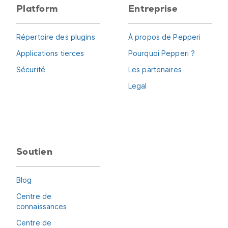
Platform
Entreprise
Répertoire des plugins
À propos de Pepperi
Applications tierces
Pourquoi Pepperi ?
Sécurité
Les partenaires
Legal
Soutien
Blog
Centre de
connaissances
Centre de