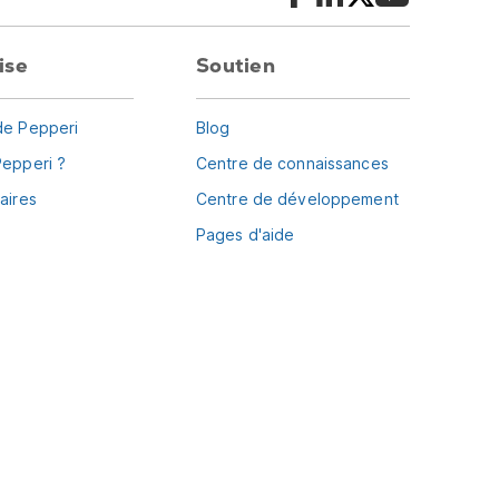
ise
Soutien
de Pepperi
Blog
Pepperi ?
Centre de connaissances
aires
Centre de développement
Pages d'aide