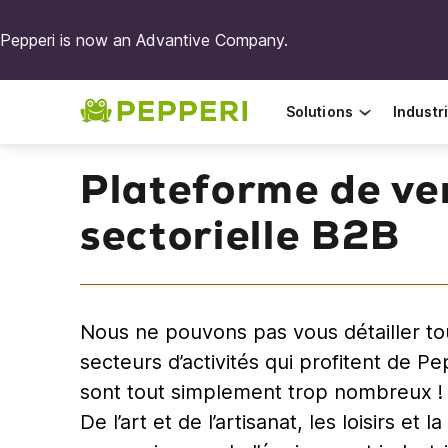
Pepperi is now an Advantive Company.
Solutions
Industr
Plateforme de ve
sectorielle B2B
Nous ne pouvons pas vous détailler to
secteurs d’activités qui profitent de Pe
sont tout simplement trop nombreux !
De l’art et de l’artisanat, les loisirs et l