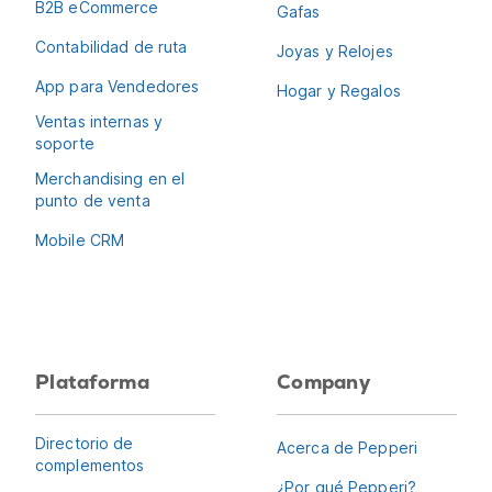
B2B eCommerce
Gafas
Contabilidad de ruta
Joyas y Relojes
App para Vendedores
Hogar y Regalos
Ventas internas y
soporte
Merchandising en el
punto de venta
Mobile CRM
Plataforma
Company
Directorio de
Acerca de Pepperi
complementos
¿Por qué Pepperi?