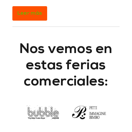
Leer más
Nos vemos en
estas ferias
comerciales: