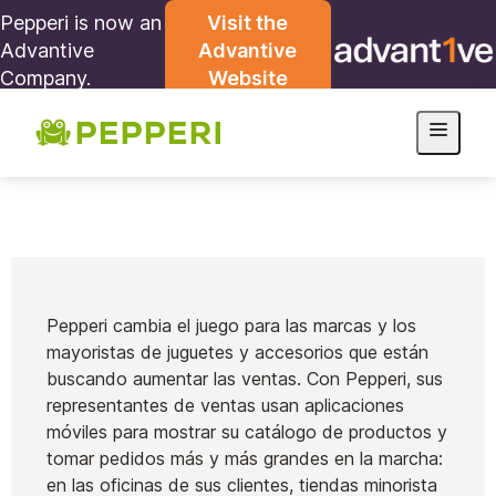
Pepperi is now an
Visit the
Advantive
Advantive
Company.
Website
Pepperi cambia el juego para las marcas y los
mayoristas de juguetes y accesorios que están
buscando aumentar las ventas. Con Pepperi, sus
representantes de ventas usan aplicaciones
móviles para mostrar su catálogo de productos y
tomar pedidos más y más grandes en la marcha:
en las oficinas de sus clientes, tiendas minorista