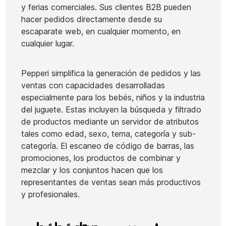
y ferias comerciales. Sus clientes B2B pueden
hacer pedidos directamente desde su
escaparate web, en cualquier momento, en
cualquier lugar.
Pepperi simplifica la generación de pedidos y las
ventas con capacidades desarrolladas
especialmente para los bebés, niños y la industria
del juguete. Estas incluyen la búsqueda y filtrado
de productos mediante un servidor de atributos
tales como edad, sexo, tema, categoría y sub-
categoría. El escaneo de código de barras, las
promociones, los productos de combinar y
mezclar y los conjuntos hacen que los
representantes de ventas sean más productivos
y profesionales.