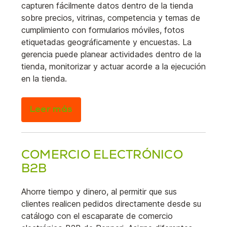
capturen fácilmente datos dentro de la tienda
sobre precios, vitrinas, competencia y temas de
cumplimiento con formularios móviles, fotos
etiquetadas geográficamente y encuestas. La
gerencia puede planear actividades dentro de la
tienda, monitorizar y actuar acorde a la ejecución
en la tienda.
Leer más
COMERCIO ELECTRÓNICO
B2B
Ahorre tiempo y dinero, al permitir que sus
clientes realicen pedidos directamente desde su
catálogo con el escaparate de comercio