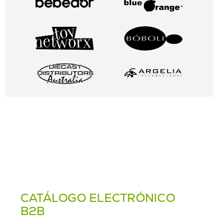
CATÁLOGO ELECTRÓNICO
B2B