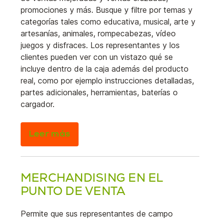
promociones y más. Busque y filtre por temas y
categorías tales como educativa, musical, arte y
artesanías, animales, rompecabezas, vídeo
juegos y disfraces. Los representantes y los
clientes pueden ver con un vistazo qué se
incluye dentro de la caja además del producto
real, como por ejemplo instrucciones detalladas,
partes adicionales, herramientas, baterías o
cargador.
Leer más
MERCHANDISING EN EL
PUNTO DE VENTA
Permite que sus representantes de campo