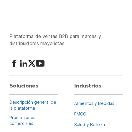
Plataforma de ventas B2B para marcas y
distribuidores mayoristas
Soluciones
Industrias
Descripción general de
Alimentos y Bebidas
la plataforma
FMCG
Promociones
comerciales
Salud y Belleza