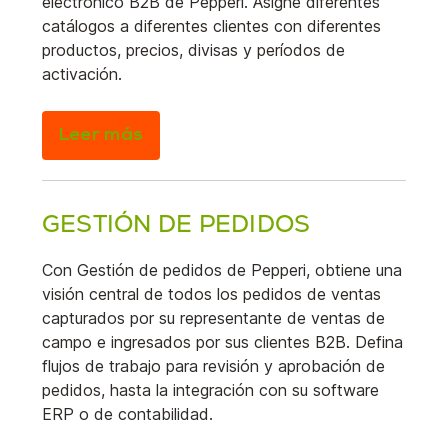
electrónico B2B de Pepperi. Asigne diferentes
catálogos a diferentes clientes con diferentes
productos, precios, divisas y períodos de
activación.
Leer más
GESTIÓN DE PEDIDOS
Con Gestión de pedidos de Pepperi, obtiene una
visión central de todos los pedidos de ventas
capturados por su representante de ventas de
campo e ingresados por sus clientes B2B. Defina
flujos de trabajo para revisión y aprobación de
pedidos, hasta la integración con su software
ERP o de contabilidad.