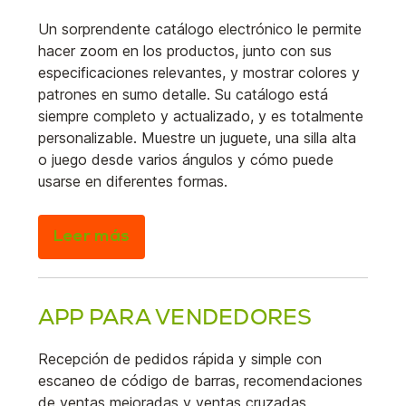
Un sorprendente catálogo electrónico le permite
hacer zoom en los productos, junto con sus
especificaciones relevantes, y mostrar colores y
patrones en sumo detalle. Su catálogo está
siempre completo y actualizado, y es totalmente
personalizable. Muestre un juguete, una silla alta
o juego desde varios ángulos y cómo puede
usarse en diferentes formas.
Leer más
APP PARA VENDEDORES
Recepción de pedidos rápida y simple con
escaneo de código de barras, recomendaciones
de ventas mejoradas y ventas cruzadas,