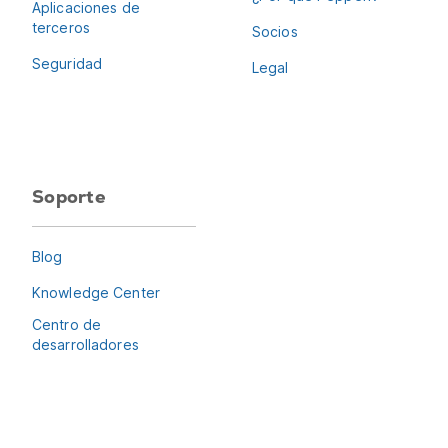
Aplicaciones de
terceros
Socios
Seguridad
Legal
Soporte
Blog
Knowledge Center
Centro de
desarrolladores