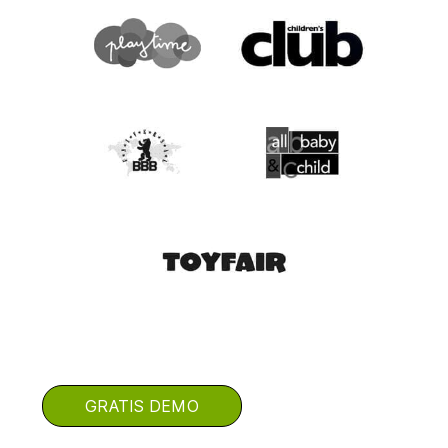
GRATIS DEMO