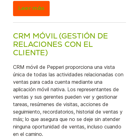
Leer más
CRM MÓVIL (GESTIÓN DE
RELACIONES CON EL
CLIENTE)
CRM móvil de Pepperi proporciona una vista
única de todas las actividades relacionadas con
ventas para cada cuenta mediante una
aplicación móvil nativa. Los representantes de
ventas y sus gerentes pueden ver y gestionar
tareas, resúmenes de visitas, acciones de
seguimiento, recordatorios, historial de ventas y
más; lo que asegura que no se deje sin atender
ninguna oportunidad de ventas, incluso cuando
en el camino.